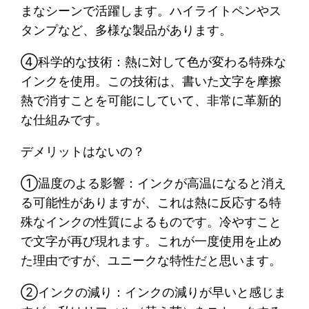
まなシーンで活躍します。ハイライトペンやス
タンプなど、多様な製品があります。
④科学的な技術：熱に対して色が変わる特殊な
インクを使用。この技術は、書いた文字を摩擦
熱で消すことを可能にしていて、非常に革新的
な仕組みです。
デメリットはないの？
①温度のよる影響：インクが高温になると消え
る可能性がありますが、これは熱に反応する特
殊なインクの性質によるものです。冷やすこと
で文字が再び現れます。これが一度使用を止め
た理由ですが、ユニークな特性だと思います。
②インクの減り：インクの減りが早いと感じま