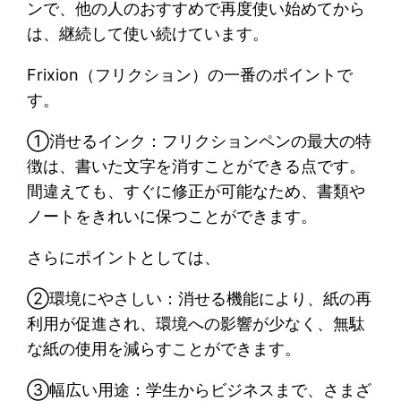
ンで、他の人のおすすめで再度使い始めてから
は、継続して使い続けています。
Frixion（フリクション）の一番のポイントで
す。
①消せるインク：フリクションペンの最大の特
徴は、書いた文字を消すことができる点です。
間違えても、すぐに修正が可能なため、書類や
ノートをきれいに保つことができます。
さらにポイントとしては、
②環境にやさしい：消せる機能により、紙の再
利用が促進され、環境への影響が少なく、無駄
な紙の使用を減らすことができます。
③幅広い用途：学生からビジネスまで、さまざ