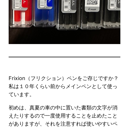
Frixion（フリクション）ペンをご存じですか？
私は１０年くらい前からメインペンとして使っ
ています。
初めは、真夏の車の中に置いた書類の文字が消
えたりするので一度使用することを止めたこと
がありますが、それを注意すれば使いやすいペ