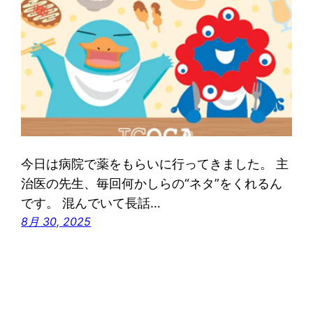
今日は病院で薬をもらいに行ってきました。 主
治医の先生、毎回何かしらの“ネタ”をくれるん
です。 混んでいて長話…
8月 30, 2025