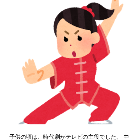
子供の頃は、時代劇がテレビの主役でした。 中