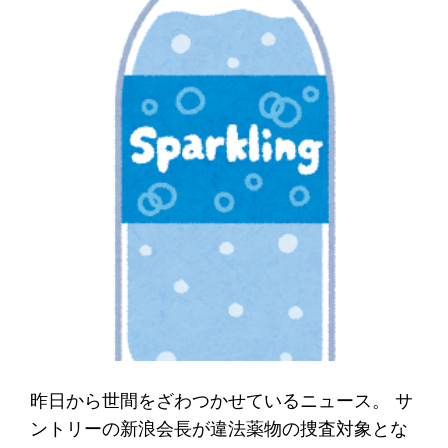
昨日から世間をざわつかせているニュース。 サ
ントリーの新浪会長が違法薬物の捜査対象とな