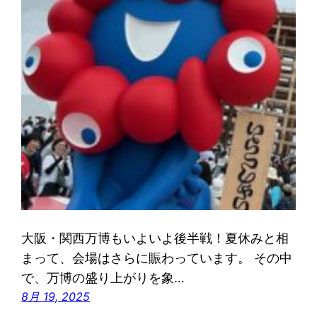
大阪・関西万博もいよいよ後半戦！夏休みと相
まって、会場はさらに賑わっています。 その中
で、万博の盛り上がりを象…
8月 19, 2025