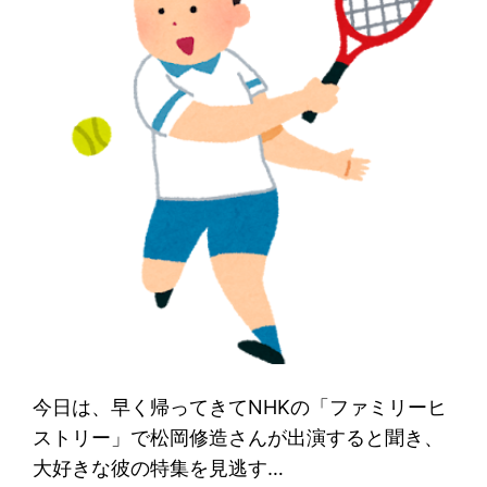
今日は、早く帰ってきてNHKの「ファミリーヒ
ストリー」で松岡修造さんが出演すると聞き、
大好きな彼の特集を見逃す…