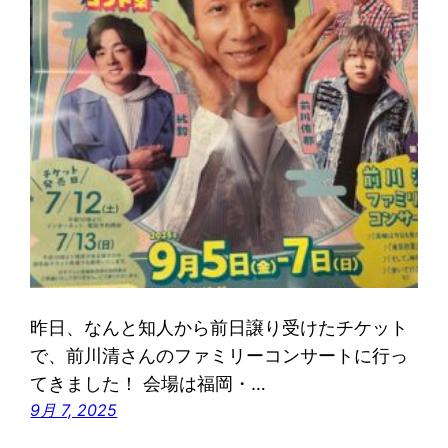
昨日、なんと知人から前日譲り受けたチケット
で、前川清さんのファミリーコンサートに行っ
てきました！ 会場は福岡・…
9月 7, 2025