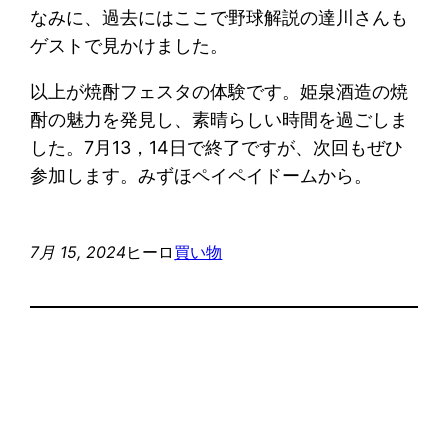
なみに、過去にはここで野球解説の達川さんも
ゲストで見かけました。
以上が焼酎フェスタの体験です。姫泉酒造の焼
酎の魅力を発見し、素晴らしい時間を過ごしま
した。7月13，14日で終了ですが、次回もぜひ
参加します。みずほペイペイドームから。
7月 15, 2024
ヒーロ
買い物