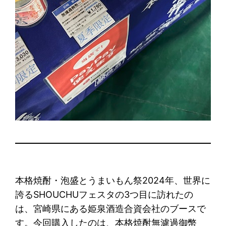
本格焼酎・泡盛とうまいもん祭2024年、世界に
誇るSHOUCHUフェスタの3つ目に訪れたの
は、宮崎県にある姫泉酒造合資会社のブースで
す。今回購入したのは、本格焼酎無濾過御幣