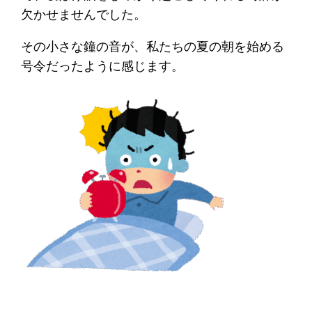
欠かせませんでした。
その小さな鐘の音が、私たちの夏の朝を始める
号令だったように感じます。