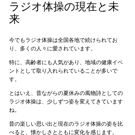
ラジオ体操の現在と未
来
今でもラジオ体操は全国各地で続けられてお
り、多くの人々に愛されています。
特に、高齢者にも人気があり、地域の健康イベ
ントとして取り入れられていることが多いで
す。
とはいえ、昔ながらの夏休みの風物詩としての
ラジオ体操は、少しずつ姿を変えてきています
ね。
昔の楽しい思い出と現在のラジオ体操の姿を比
べると、懐かしさとともに変化を感じます。