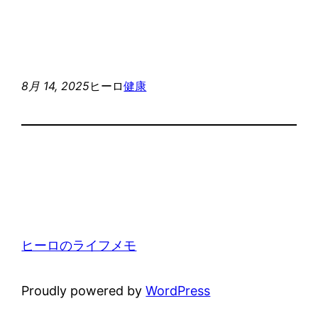
8月 14, 2025
ヒーロ
健康
ヒーロのライフメモ
Proudly powered by
WordPress