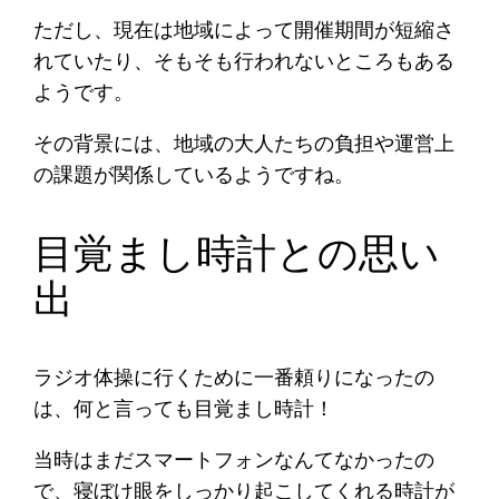
ただし、現在は地域によって開催期間が短縮さ
れていたり、そもそも行われないところもある
ようです。
その背景には、地域の大人たちの負担や運営上
の課題が関係しているようですね。
目覚まし時計との思い
出
ラジオ体操に行くために一番頼りになったの
は、何と言っても目覚まし時計！
当時はまだスマートフォンなんてなかったの
で、寝ぼけ眼をしっかり起こしてくれる時計が