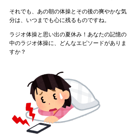
それでも、あの朝の体操とその後の爽やかな気
分は、いつまでも心に残るものですね。
ラジオ体操と思い出の夏休み！あなたの記憶の
中のラジオ体操に、どんなエピソードがありま
すか？