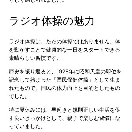
ラジオ体操の魅力
ラジオ体操は、ただの体操ではありません。体
を動かすことで健康的な一日をスタートできる
素晴らしい習慣です。
歴史を振り返ると、1928年に昭和天皇の即位を
記念して始まった「国民保健体操」として生ま
れたもので、国民の体力向上を目的としたもの
でした。
特に夏休みには、早起きと規則正しい生活を促
す良いきっかけとして、親子で楽しむ習慣にな
っていました。