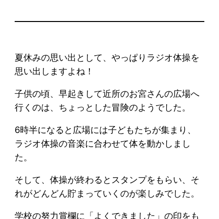
夏休みの思い出として、やっぱりラジオ体操を
思い出しますよね！
子供の頃、早起きして近所のお宮さんの広場へ
行くのは、ちょっとした冒険のようでした。
6時半になると広場には子どもたちが集まり、
ラジオ体操の音楽に合わせて体を動かしまし
た。
そして、体操が終わるとスタンプをもらい、そ
れがどんどん貯まっていくのが楽しみでした。
学校の努力賞欄に「よくできました」の印をも