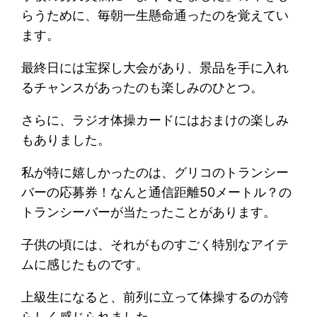
らうために、毎朝一生懸命通ったのを覚えてい
ます。
最終日には宝探し大会があり、景品を手に入れ
るチャンスがあったのも楽しみのひとつ。
さらに、ラジオ体操カードにはおまけの楽しみ
もありました。
私が特に嬉しかったのは、グリコのトランシー
バーの応募券！なんと通信距離50メートル？の
トランシーバーが当たったことがあります。
子供の頃には、それがものすごく特別なアイテ
ムに感じたものです。
上級生になると、前列に立って体操するのが誇
らしく感じられました。