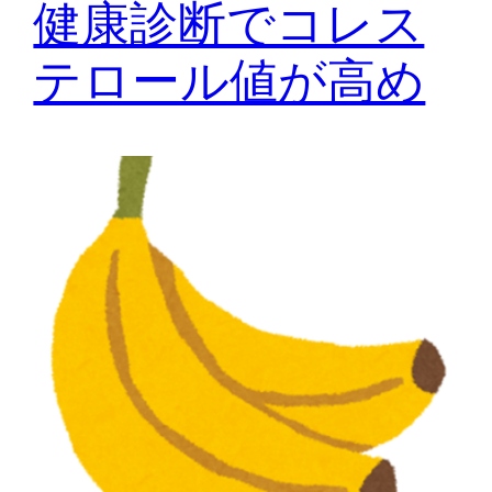
健康診断でコレス
テロール値が高め