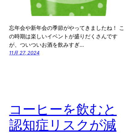
忘年会や新年会の季節がやってきましたね！ こ
の時期は楽しいイベントが盛りだくさんです
が、ついついお酒を飲みすぎ…
11月 27, 2024
コーヒーを飲むと
認知症リスクが減