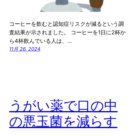
コーヒーを飲むと認知症リスクが減るという調
査結果が示されました。 コーヒーを1日に2杯か
ら4杯飲んでいる人は、…
11月 26, 2024
うがい薬で口の中
の悪玉菌を減らす