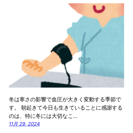
冬は寒さの影響で血圧が大きく変動する季節で
す。 朝起きて今日も生きていることに感謝する
のは、特に冬には大切なこ…
11月 29, 2024