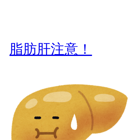
脂肪肝注意！