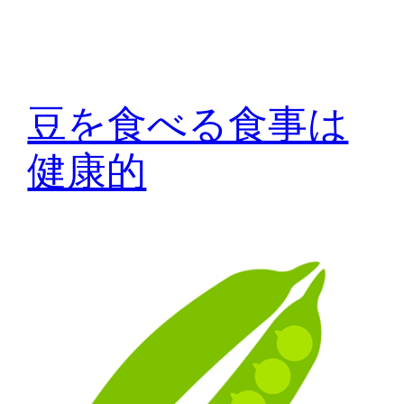
豆を食べる食事は
健康的