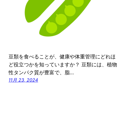
豆類を食べることが、健康や体重管理にどれほ
ど役立つかを知っていますか？ 豆類には、植物
性タンパク質が豊富で、脂…
11月 23, 2024