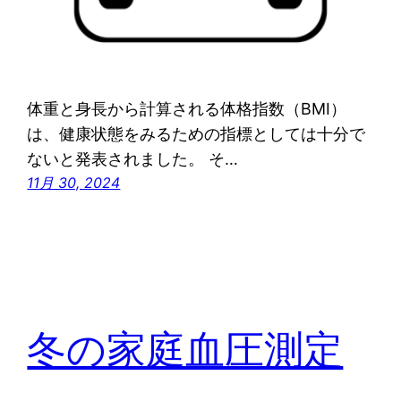
体重と身長から計算される体格指数（BMI）
は、健康状態をみるための指標としては十分で
ないと発表されました。 そ…
11月 30, 2024
冬の家庭血圧測定