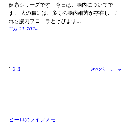
健康シリーズです。今日は、腸内についてで
す。 人の腸には、多くの腸内細菌が存在し、こ
れを腸内フローラと呼びます…
11月 21, 2024
1
2
3
次のページ
→
ヒーロのライフメモ