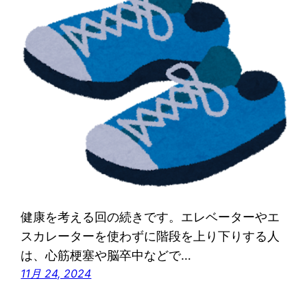
健康を考える回の続きです。エレベーターやエ
スカレーターを使わずに階段を上り下りする人
は、心筋梗塞や脳卒中などで…
11月 24, 2024