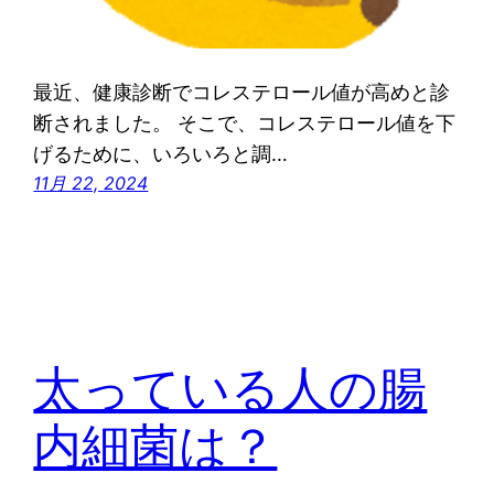
最近、健康診断でコレステロール値が高めと診
断されました。 そこで、コレステロール値を下
げるために、いろいろと調…
11月 22, 2024
太っている人の腸
内細菌は？