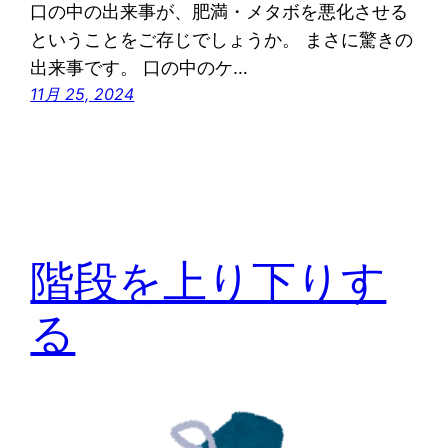
口の中の出来事が、肥満・メタボを悪化させる
ということをご存じでしょうか。 まさに驚きの
出来事です。 口の中のケ…
11月 25, 2024
階段を上り下りす
る