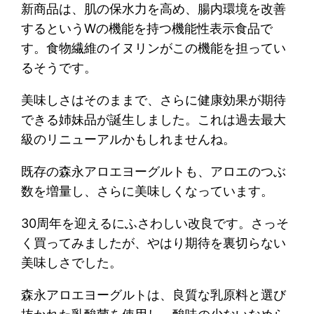
新商品は、肌の保水力を高め、腸内環境を改善
するというWの機能を持つ機能性表示食品で
す。食物繊維のイヌリンがこの機能を担ってい
るそうです。
美味しさはそのままで、さらに健康効果が期待
できる姉妹品が誕生しました。これは過去最大
級のリニューアルかもしれませんね。
既存の森永アロエヨーグルトも、アロエのつぶ
数を増量し、さらに美味しくなっています。
30周年を迎えるにふさわしい改良です。さっそ
く買ってみましたが、やはり期待を裏切らない
美味しさでした。
森永アロエヨーグルトは、良質な乳原料と選び