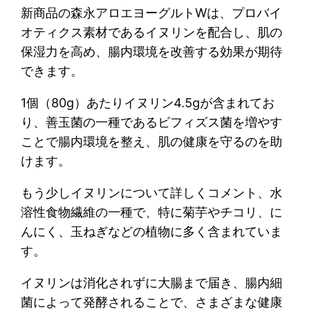
新商品の森永アロエヨーグルトWは、プロバイ
オティクス素材であるイヌリンを配合し、肌の
保湿力を高め、腸内環境を改善する効果が期待
できます。
1個（80g）あたりイヌリン4.5gが含まれてお
り、善玉菌の一種であるビフィズス菌を増やす
ことで腸内環境を整え、肌の健康を守るのを助
けます。
もう少しイヌリンについて詳しくコメント、水
溶性食物繊維の一種で、特に菊芋やチコリ、に
んにく、玉ねぎなどの植物に多く含まれていま
す。
イヌリンは消化されずに大腸まで届き、腸内細
菌によって発酵されることで、さまざまな健康