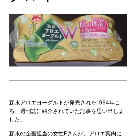
森永アロエヨーグルトが発売された1994年こ
ろ、週刊誌に紹介されていた記事を思い出しま
した。
森永の企画担当の女性Fさんが、アロエ葉肉に