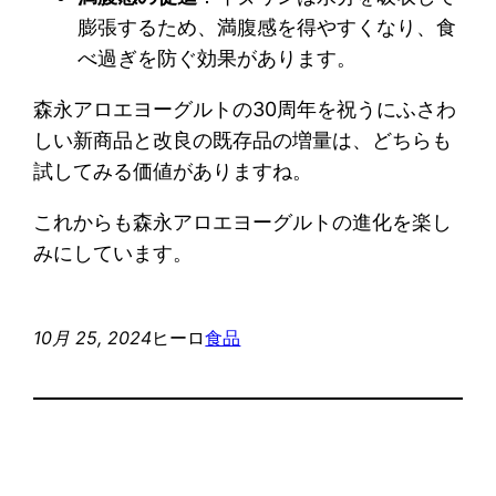
膨張するため、満腹感を得やすくなり、食
べ過ぎを防ぐ効果があります。
森永アロエヨーグルトの30周年を祝うにふさわ
しい新商品と改良の既存品の増量は、どちらも
試してみる価値がありますね。
これからも森永アロエヨーグルトの進化を楽し
みにしています。
10月 25, 2024
ヒーロ
食品