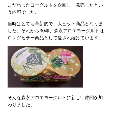
こだわったヨーグルトを企画し、発売したとい
う内容でした。
当時はとても革新的で、大ヒット商品となりま
した。それから30年、森永アロエヨーグルトは
ロングセラー商品として愛され続けています。
そんな森永アロエヨーグルトに新しい仲間が加
わりました。