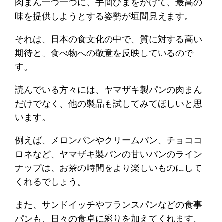
肉まん一つ一つに、手間ひまをかけて、最高の
味を提供しようとする姿勢が垣間見えます。
それは、日本の食文化の中で、質に対する高い
期待と、食べ物への敬意を反映しているので
す。
読んでいる方々には、ヤマザキ製パンの肉まん
だけでなく、他の製品も試してみてほしいと思
います。
例えば、メロンパンやクリームパン、チョココ
ロネなど、ヤマザキ製パンの甘いパンのライン
ナップは、お茶の時間をより楽しいものにして
くれるでしょう。
また、サンドイッチやフランスパンなどの食事
パンも、日々の食卓に彩りを加えてくれます。