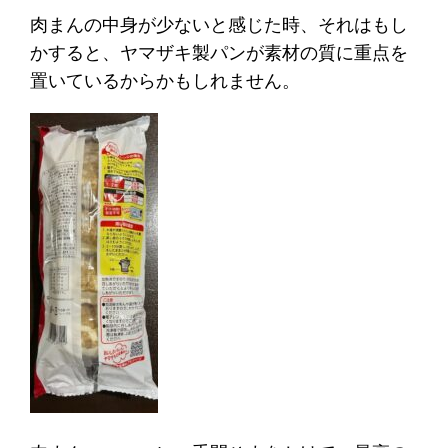
肉まんの中身が少ないと感じた時、それはもし
かすると、ヤマザキ製パンが素材の質に重点を
置いているからかもしれません。