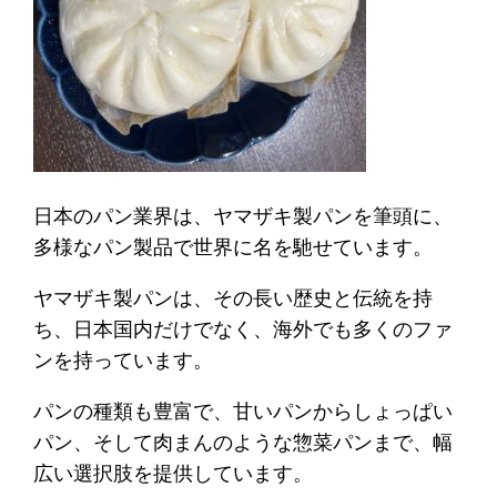
日本のパン業界は、ヤマザキ製パンを筆頭に、
多様なパン製品で世界に名を馳せています。
ヤマザキ製パンは、その長い歴史と伝統を持
ち、日本国内だけでなく、海外でも多くのファ
ンを持っています。
パンの種類も豊富で、甘いパンからしょっぱい
パン、そして肉まんのような惣菜パンまで、幅
広い選択肢を提供しています。