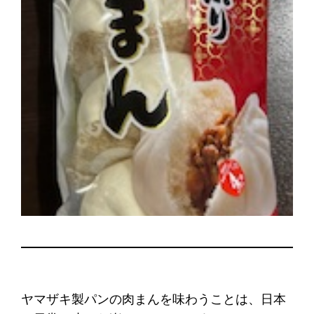
ヤマザキ製パンの肉まんを味わうことは、日本