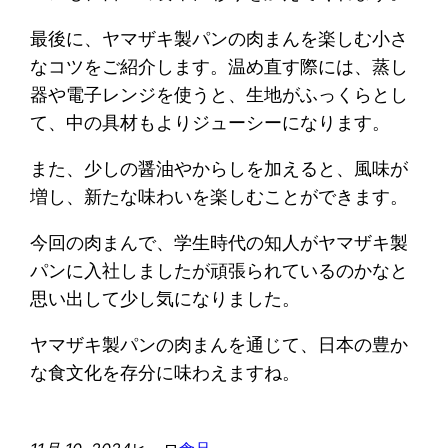
最後に、ヤマザキ製パンの肉まんを楽しむ小さ
なコツをご紹介します。温め直す際には、蒸し
器や電子レンジを使うと、生地がふっくらとし
て、中の具材もよりジューシーになります。
また、少しの醤油やからしを加えると、風味が
増し、新たな味わいを楽しむことができます。
今回の肉まんで、学生時代の知人がヤマザキ製
パンに入社しましたが頑張られているのかなと
思い出して少し気になりました。
ヤマザキ製パンの肉まんを通じて、日本の豊か
な食文化を存分に味わえますね。