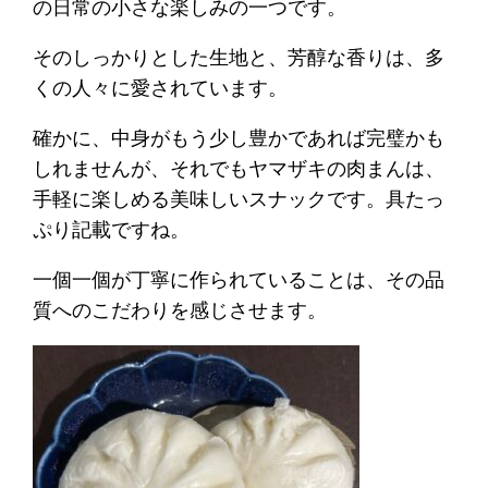
の日常の小さな楽しみの一つです。
そのしっかりとした生地と、芳醇な香りは、多
くの人々に愛されています。
確かに、中身がもう少し豊かであれば完璧かも
しれませんが、それでもヤマザキの肉まんは、
手軽に楽しめる美味しいスナックです。具たっ
ぷり記載ですね。
一個一個が丁寧に作られていることは、その品
質へのこだわりを感じさせます。