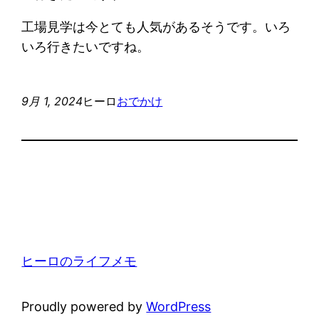
工場見学は今とても人気があるそうです。いろ
いろ行きたいですね。
9月 1, 2024
ヒーロ
おでかけ
ヒーロのライフメモ
Proudly powered by
WordPress