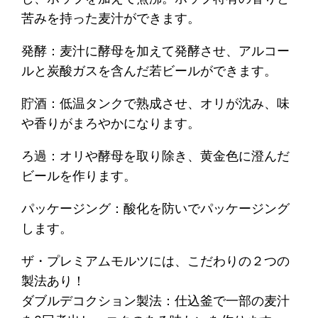
苦みを持った麦汁ができます。
発酵：麦汁に酵母を加えて発酵させ、アルコー
ルと炭酸ガスを含んだ若ビールができます。
貯酒：低温タンクで熟成させ、オリが沈み、味
や香りがまろやかになります。
ろ過：オリや酵母を取り除き、黄金色に澄んだ
ビールを作ります。
パッケージング：酸化を防いでパッケージング
します。
ザ・プレミアムモルツには、こだわりの２つの
製法あり！
ダブルデコクション製法：仕込釜で一部の麦汁