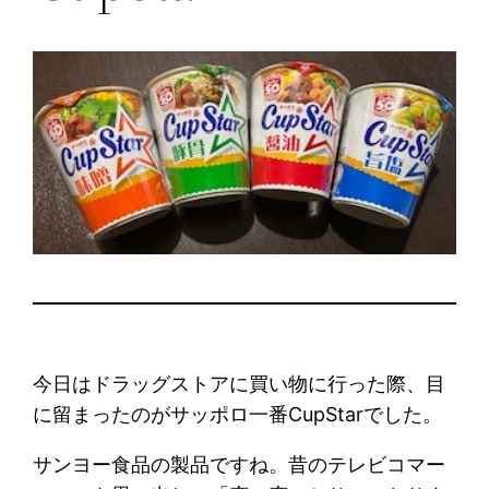
今日はドラッグストアに買い物に行った際、目
に留まったのがサッポロ一番CupStarでした。
サンヨー食品の製品ですね。昔のテレビコマー