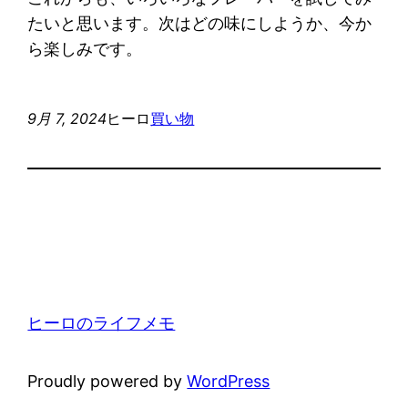
たいと思います。次はどの味にしようか、今か
ら楽しみです。
9月 7, 2024
ヒーロ
買い物
ヒーロのライフメモ
Proudly powered by
WordPress