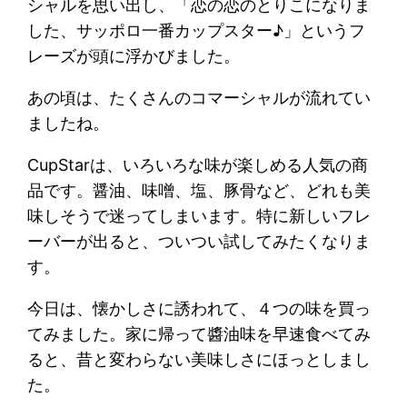
シャルを思い出し、「恋の恋のとりこになりま
した、サッポロ一番カップスター♪」というフ
レーズが頭に浮かびました。
あの頃は、たくさんのコマーシャルが流れてい
ましたね。
CupStarは、いろいろな味が楽しめる人気の商
品です。醤油、味噌、塩、豚骨など、どれも美
味しそうで迷ってしまいます。特に新しいフレ
ーバーが出ると、ついつい試してみたくなりま
す。
今日は、懐かしさに誘われて、４つの味を買っ
てみました。家に帰って醬油味を早速食べてみ
ると、昔と変わらない美味しさにほっとしまし
た。