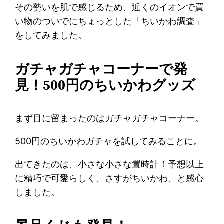
その勢いを肌で感じるため、近くのイオンで買
い物のついでにちょっとした「ちいかわ調査」
をしてみました。
ガチャガチャコーナーで発
見！500円のちいかわグッズ
まず目に留まったのはガチャガチャコーナー。
500円のちいかわガチャを試してみることに。
出てきたのは、小さな小さな置時計！予想以上
に精巧で可愛らしく、さすがちいかわ、と感心
しました。