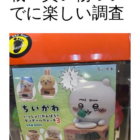
でに楽しい調査