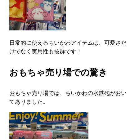
日常的に使えるちいかわアイテムは、可愛さだ
けでなく実用性も抜群です！
おもちゃ売り場での驚き
おもちゃ売り場では、ちいかわの水鉄砲がおい
てありました。