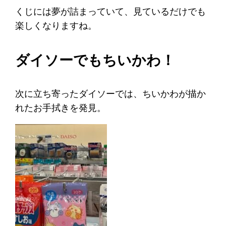
くじには夢が詰まっていて、見ているだけでも
楽しくなりますね。
ダイソーでもちいかわ！
次に立ち寄ったダイソーでは、ちいかわが描か
れたお手拭きを発見。