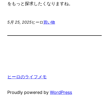
をもっと探求したくなりますね。
5月 25, 2025
ヒーロ
買い物
ヒーロのライフメモ
Proudly powered by
WordPress