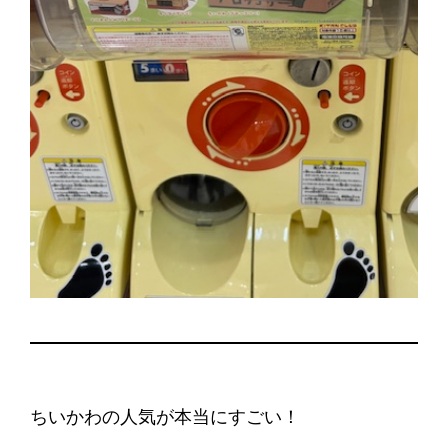
ちいかわの人気が本当にすごい！