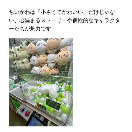
ちいかわは「小さくてかわいい」だけじゃな
い、心温まるストーリーや個性的なキャラクタ
ーたちが魅力です。