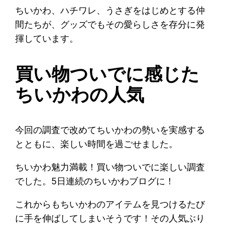
ちいかわ、ハチワレ、うさぎをはじめとする仲
間たちが、グッズでもその愛らしさを存分に発
揮しています。
買い物ついでに感じた
ちいかわの人気
今回の調査で改めてちいかわの勢いを実感する
とともに、楽しい時間を過ごせました。
ちいかわ魅力満載！買い物ついでに楽しい調査
でした。5日連続のちいかわブログに！
これからもちいかわのアイテムを見つけるたび
に手を伸ばしてしまいそうです！その人気ぶり